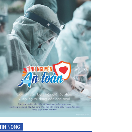
TIN NÓNG